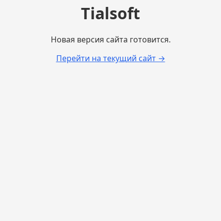
Tialsoft
Новая версия сайта готовится.
Перейти на текущий сайт →